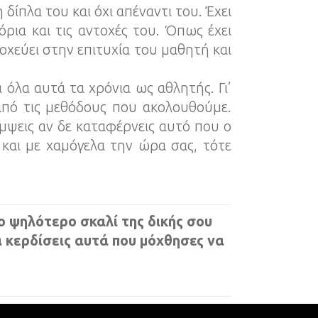
δίπλα του και όχι απέναντι του. Έχει
όρια και τις αντοχές του. Όπως έχει
οχεύει στην επιτυχία του μαθητή και
όλα αυτά τα χρόνια ως αθλητής. Γι’
από τις μεθόδους που ακολουθούμε.
άμψεις αν δε καταφέρνεις αυτό που ο
 και με χαμόγελα την ώρα σας, τότε
 ψηλότερο σκαλί της δικής σου
α κερδίσεις αυτά που μόχθησες να