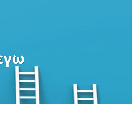
ΓΩΝ
ΑΓΩΝΙΣΜΑΤΑ / ΒΑΘΜΟΛΟΓΙΑ
ΑΓΟΡΙΩΝ
 εγω
Ν
ΑΓΩΝΙΣΜΑΤΑ / ΒΑΘΜΟΛΟΓΙΑ
ΚΟΡΙΤΣΙΩΝ