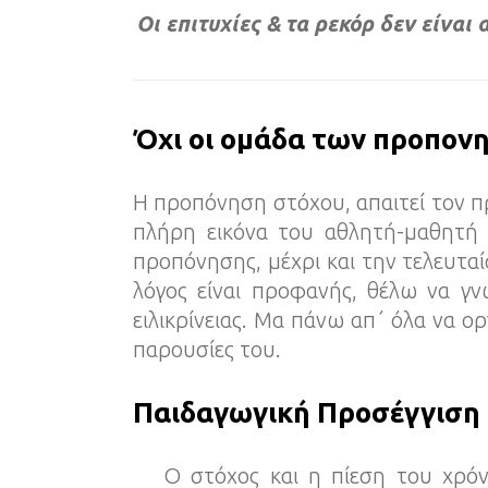
Οι επιτυχίες & τα ρεκόρ δεν είναι
Όχι οι ομάδα των προπο
Η προπόνηση στόχου, απαιτεί τον πρ
πλήρη εικόνα του αθλητή-μαθητή
προπόνησης, μέχρι και την τελευταί
λόγος είναι προφανής, θέλω να γν
ειλικρίνειας. Μα πάνω απ΄ όλα να ο
παρουσίες του.
Παιδαγωγική Προσέγγιση
Ο στόχος και η πίεση του χρόνου