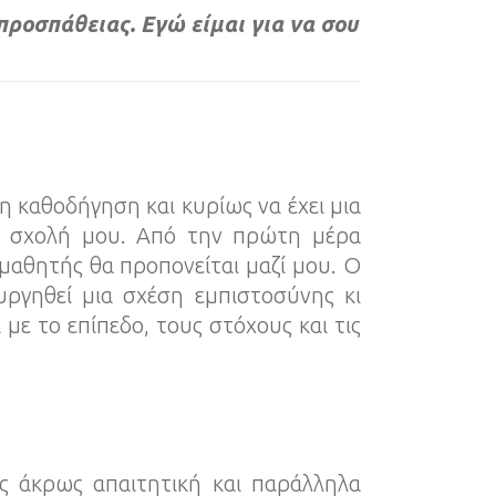
 προσπάθειας. Εγώ είμαι για να σου
η καθοδήγηση και κυρίως να έχει μια
η σχολή μου. Από την πρώτη μέρα
 μαθητής θα προπονείται μαζί μου. Ο
υργηθεί μια σχέση εμπιστοσύνης κι
με το επίπεδο, τους στόχους και τις
ς άκρως απαιτητική και παράλληλα