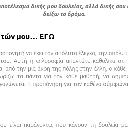
 αποτέλεσμα δικής μου δουλείας, αλλά δικής σου
δείξω το δρόμο.
νητών μου… ΕΓΩ
οπονητή να έχει τον απόλυτο έλεγχο, την απόλυτ
 του. Αυτή η φιλοσοφία απαντάτε καθολικά στ
α, από την μία άκρη της πόλης στην άλλη, ο κάθε
ωρίζω τα πάντα για τον κάθε μαθητή, να δημιο
ργανώνεται η προπόνηση για τον καθένα σύμφωνα 
 είναι παράγοντες που κάνουν τη δουλεία μα