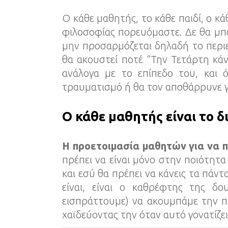
Ο κάθε μαθητής, το κάθε παιδί, ο κά
φιλοσοφίας πορευόμαστε. Δε θα μπ
μην προσαρμόζεται δηλαδή το περι
θα ακουστεί ποτέ “Την Τετάρτη κά
ανάλογα με το επίπεδο του, και
τραυματισμό ή θα τον αποθάρρυνε γι
Ο κάθε μαθητής είναι το δ
Η προετοιμασία μαθητών για να π
πρέπει να είναι μόνο στην ποιότητα
και εσύ θα πρέπει να κάνεις τα πάν
είναι, είναι ο καθρέφτης της δ
εισπράττουμε) να ακουμπάμε την π
χαϊδεύοντας την όταν αυτό γονατίζει