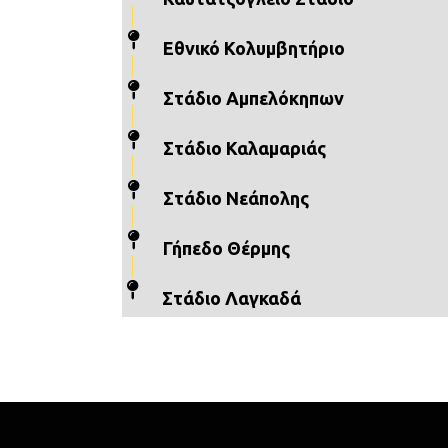
Εθνικό Κολυμβητήριο
Στάδιο Αμπελόκηπων
Στάδιο Καλαμαριάς
Στάδιο Νεάπολης
Γήπεδο Θέρμης
Στάδιο Λαγκαδά