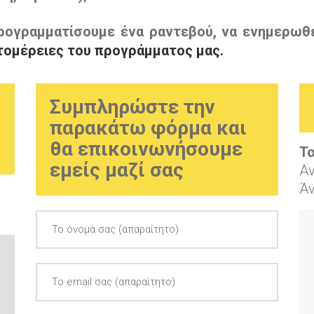
ρογραμματίσουμε ένα ραντεβού, να ενημερωθε
τομέρειες του προγράμματος μας.
Συμπληρώστε την
παρακάτω φόρμα και
θα επικοινωνήσουμε
To
εμείς μαζί σας
Α
Ά