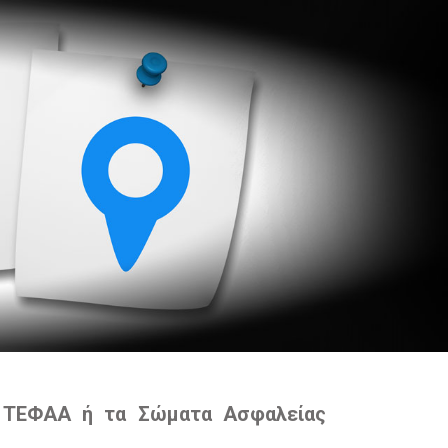
ΓΩΝ
ΑΓΩΝΙΣΜΑΤΑ / ΒΑΘΜΟΛΟΓΙΑ
ΑΓΟΡΙΩΝ
Ν
ΑΓΩΝΙΣΜΑΤΑ / ΒΑΘΜΟΛΟΓΙΑ
ΚΟΡΙΤΣΙΩΝ
τα ΤΕΦΑΑ ή τα Σώματα Ασφαλείας