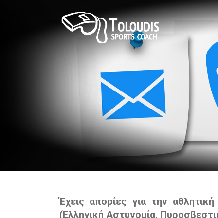
ΣΤΡΑΤΟΣ ΞΗΡΑΣ
ΣΧΟΛΗ ΑΞΙΩΜΑΤΙΚΩΝ
ΠΟΛΕΜΙΚΗ ΑΕΡΟΠΟΡΙΑ
ΣΧΟΛΗ ΑΣΤΥΦΥΛΑΚΩΝ
ΠΟΛΕΜΙΚΟ ΝΑΥΤΙΚΟ
Έχεις απορίες για την αθλητικ
(Ελληνική Αστυνομία, Πυροσβεστικ