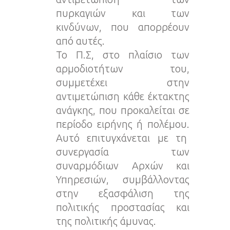
πυρκαγιών και των
κινδύνων, που απορρέουν
από αυτές.
Το Π.Σ, στο πλαίσιο των
αρμοδιοτήτων του,
συμμετέχει στην
αντιμετώπιση κάθε έκτακτης
ανάγκης, που προκαλείται σε
περίοδο ειρήνης ή πολέμου.
Αυτό επιτυγχάνεται με τη
συνεργασία των
συναρμόδιων Αρχών και
Υπηρεσιών, συμβάλλοντας
στην εξασφάλιση της
πολιτικής προστασίας και
της πολιτικής άμυνας.