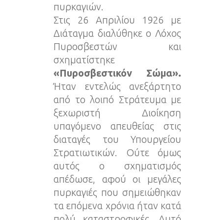
πυρκαγιών.
Στις 26 Απριλίου 1926 με
Διάταγμα διαλύθηκε ο Λόχος
Πυροσβεστών και
σχηματίστηκε
«Πυροσβεστικόν Σώμα».
Ήταν εντελώς ανεξάρτητο
από το λοιπό Στράτευμα με
ξεχωριστή Διοίκηση
υπαγόμενο απευθείας στις
διαταγές του Υπουργείου
Στρατιωτικών. Ούτε όμως
αυτός ο σχηματισμός
απέδωσε, αφού οι μεγάλες
πυρκαγιές που σημειώθηκαν
τα επόμενα χρόνια ήταν κατά
πολύ καταστροφικές. Αυτό