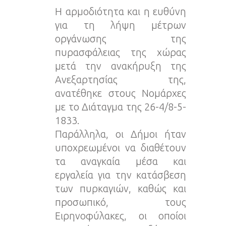
Η αρμοδιότητα και η ευθύνη
για τη λήψη μέτρων
οργάνωσης της
πυρασφάλειας της χώρας
μετά την ανακήρυξη της
Ανεξαρτησίας της,
ανατέθηκε στους Νομάρχες
με το Διάταγμα της 26-4/8-5-
1833.
Παράλληλα, οι Δήμοι ήταν
υποχρεωμένοι να διαθέτουν
τα αναγκαία μέσα και
εργαλεία για την κατάσβεση
των πυρκαγιών, καθώς και
προσωπικό, τους
Ειρηνοφύλακες, οι οποίοι