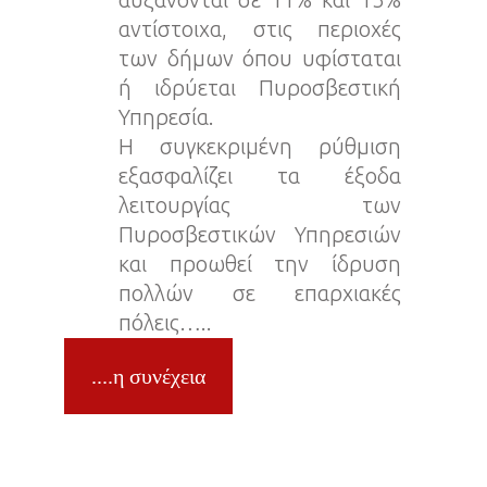
αντίστοιχα, στις περιοχές
των δήμων όπου υφίσταται
ή ιδρύεται Πυροσβεστική
Υπηρεσία.
Η συγκεκριμένη ρύθμιση
εξασφαλίζει τα έξοδα
λειτουργίας των
Πυροσβεστικών Υπηρεσιών
και προωθεί την ίδρυση
πολλών σε επαρχιακές
πόλεις…..
....η συνέχεια