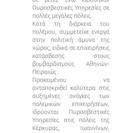
Πυροσβεστικές Υπηρεσίες σε
πολλές μεγάλες πόλεις.
Κατά τη διάρκεια του
πολέμου, συμμετείχε ενεργά
στην πολιτική άμυνα της
χώρας, ειδικά σε επιχειρήσεις
κατάσβεσης στους
βομβαρδισμούς Αθηνών-
Πειραιώς .
Προκειμένου να
ανταποκριθεί καλύτερα στις
αυξημένες ανάγκες των
πολεμικών επιχειρήσεων,
ιδρύονται Πυροσβεστικές
Υπηρεσίες στις πόλεις της
Κέρκυρας, Ιωαννίνων,