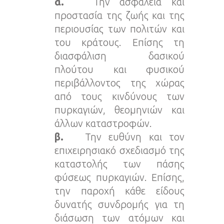
α.
Την ασφάλεια και
προστασία της ζωής και της
περιουσίας των πολιτών και
του κράτους. Επίσης τη
διασφάλιση δασικού
πλούτου και φυσικού
περιβάλλοντος της χώρας
από τους κινδύνους των
πυρκαγιών, θεομηνιών και
άλλων καταστροφών.
β.
Την ευθύνη και τον
επιχειρησιακό σχεδιασμό της
καταστολής των πάσης
φύσεως πυρκαγιών. Επίσης,
την παροχή κάθε είδους
δυνατής συνδρομής για τη
διάσωση των ατόμων και