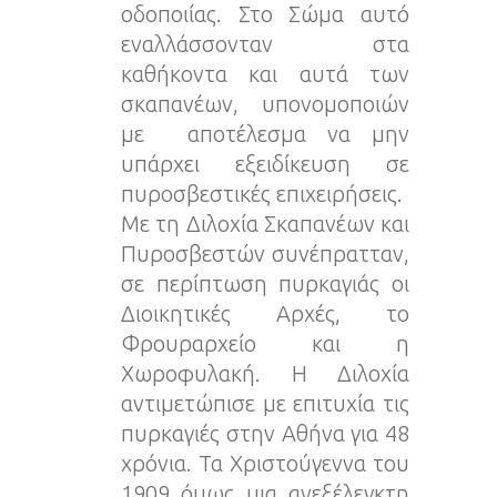
οδοποιίας. Στο Σώμα αυτό
εναλλάσσονταν στα
καθήκοντα και αυτά των
σκαπανέων, υπονομοποιών
με αποτέλεσμα να μην
υπάρχει εξειδίκευση σε
πυροσβεστικές επιχειρήσεις.
Με τη Διλοχία Σκαπανέων και
Πυροσβεστών συνέπρατταν,
σε περίπτωση πυρκαγιάς οι
Διοικητικές Αρχές, το
Φρουραρχείο και η
Χωροφυλακή. Η Διλοχία
αντιμετώπισε με επιτυχία τις
πυρκαγιές στην Αθήνα για 48
χρόνια. Τα Χριστούγεννα του
1909 όμως μια ανεξέλεγκτη