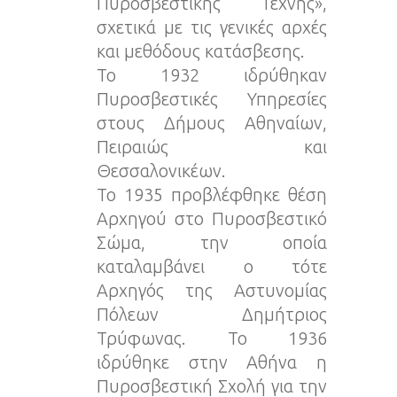
Πυροσβεστικής Τέχνης»,
σχετικά με τις γενικές αρχές
και μεθόδους κατάσβεσης.
Το 1932 ιδρύθηκαν
Πυροσβεστικές Υπηρεσίες
στους Δήμους Αθηναίων,
Πειραιώς και
Θεσσαλονικέων.
Το 1935 προβλέφθηκε θέση
Αρχηγού στο Πυροσβεστικό
Σώμα, την οποία
καταλαμβάνει ο τότε
Αρχηγός της Αστυνομίας
Πόλεων Δημήτριος
Τρύφωνας. Το 1936
ιδρύθηκε στην Αθήνα η
Πυροσβεστική Σχολή για την