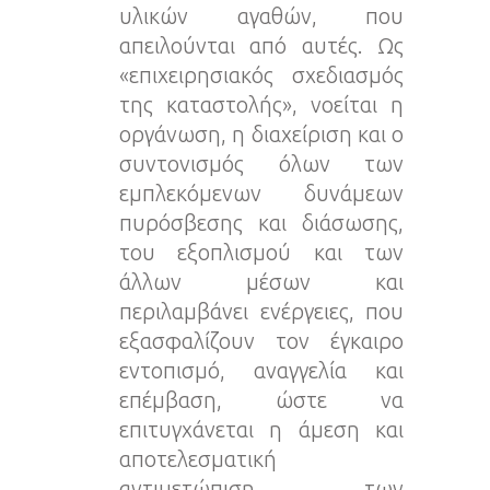
υλικών αγαθών, που
απειλούνται από αυτές. Ως
«επιχειρησιακός σχεδιασμός
της καταστολής», νοείται η
οργάνωση, η διαχείριση και ο
συντονισμός όλων των
εμπλεκόμενων δυνάμεων
πυρόσβεσης και διάσωσης,
του εξοπλισμού και των
άλλων μέσων και
περιλαμβάνει ενέργειες, που
εξασφαλίζουν τον έγκαιρο
εντοπισμό, αναγγελία και
επέμβαση, ώστε να
επιτυγχάνεται η άμεση και
αποτελεσματική
αντιμετώπιση των