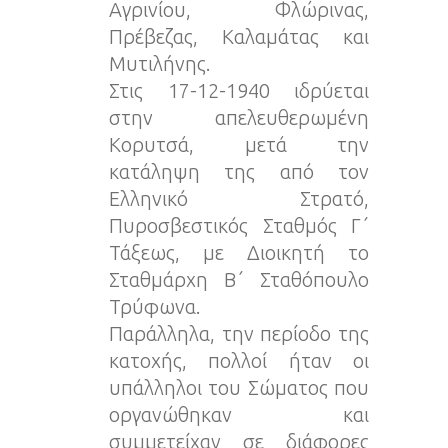
Αγρινίου, Φλώρινας,
Πρέβεζας, Καλαμάτας και
Μυτιλήνης.
Στις 17-12-1940 ιδρύεται
στην απελευθερωμένη
Κορυτσά, μετά την
κατάληψη της από τον
Ελληνικό Στρατό,
Πυροσβεστικός Σταθμός Γ΄
Τάξεως, με Διοικητή το
Σταθμάρχη Β΄ Σταθόπουλο
Τρύφωνα.
Παράλληλα, την περίοδο της
κατοχής, πολλοί ήταν οι
υπάλληλοι του Σώματος που
οργανώθηκαν και
συμμετείχαν σε διάφορες