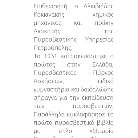
Επιθεωρητή, ο Αλκιβιάδης
Κοκκινάκης, χημικός
μηχανικός και πρώην
Διοικητής της
Πυροσβεστικής Υπηρεσίας
Πετρούπολης.
Το 1931 κατασκευάστηκε ο
πρώτος στην Ελλάδα,
Πυροσβεστικός Πύργος
Ασκήσεων, ειδικό
γυμναστήριο και δαιδαλώδης
σήραγγα για την εκπαίδευση
των πυροσβεστών.
Παράλληλα κυκλοφόρησε το
πρώτο πυροσβεστικό βιβλίο
με τίτλο «Θεωρία