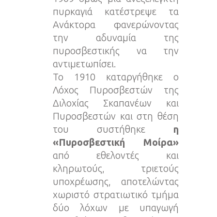
πυρκαγιά κατέστρεψε τα
Ανάκτορα φανερώνοντας
την αδυναμία της
πυροσβεστικής να την
αντιμετωπίσει.
Το 1910 καταργήθηκε ο
Λόχος Πυροσβεστών της
Διλοχίας Σκαπανέων και
Πυροσβεστών και στη θέση
του συστήθηκε
η
«Πυροσβεστική Μοίρα»
από εθελοντές και
κληρωτούς, τριετούς
υποχρέωσης, αποτελώντας
χωριστό στρατιωτικό τμήμα
δύο λόχων με υπαγωγή