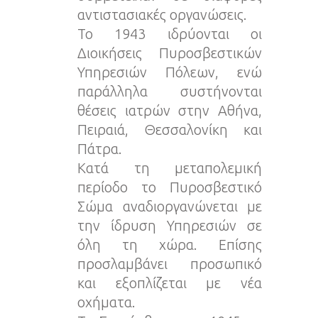
αντιστασιακές οργανώσεις.
Το 1943 ιδρύονται οι
Διοικήσεις Πυροσβεστικών
Υπηρεσιών Πόλεων, ενώ
παράλληλα συστήνονται
θέσεις ιατρών στην Αθήνα,
Πειραιά, Θεσσαλονίκη και
Πάτρα.
Κατά τη μεταπολεμική
περίοδο το Πυροσβεστικό
Σώμα αναδιοργανώνεται με
την ίδρυση Υπηρεσιών σε
όλη τη χώρα. Επίσης
προσλαμβάνει προσωπικό
και εξοπλίζεται με νέα
οχήματα.