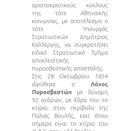
αριστοκρατικούς κύκλους
της τότε Αθηναϊκής
κοινωνίας, με αποτέλεσμα ο
τότε Υπουργός
Στρατιωτικών Δημήτριος
Καλλέργης, να συγκροτήσει
ειδικό Στρατιωτικό Τμήμα
αποκλειστικής
πυροσβεστικής αποστολής.
Στις 28 Οκτωβρίου 1854
ιδρύθηκε ο
Λόχος
Πυροσβεστών
με δύναμη
92 ανδρών, με έδρα του το
κτίριο, στον περίβολο της
Παλιάς Βουλής, εκεί όπου
σήμερα είναι το κτίριο του