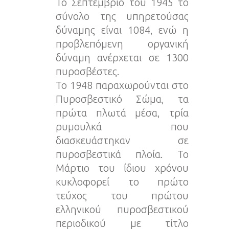
Το Σεπτέμβριο του 1945 το
σύνολο της υπηρετούσας
δύναμης είναι 1084, ενώ η
προβλεπόμενη οργανική
δύναμη ανέρχεται σε 1300
πυροσβέστες.
Το 1948 παραχωρούνται στο
Πυροσβεστικό Σώμα, τα
πρώτα πλωτά μέσα, τρία
ρυμουλκά που
διασκευάστηκαν σε
πυροσβεστικά πλοία. Το
Μάρτιο του ίδιου χρόνου
κυκλοφορεί το πρώτο
τεύχος του πρώτου
ελληνικού πυροσβεστικού
περιοδικού με τίτλο