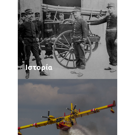
Ιστορία