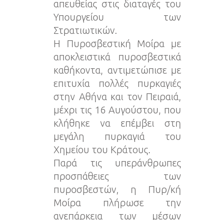
απευθείας στις διαταγές του
Υπουργείου των
Στρατιωτικών.
Η Πυροσβεστική Μοίρα με
αποκλειστικά πυροσβεστικά
καθήκοντα, αντιμετώπισε με
επιτυχία πολλές πυρκαγιές
στην Αθήνα και τον Πειραιά,
μέχρι τις 16 Αυγούστου, που
κλήθηκε να επέμβει στη
μεγάλη πυρκαγιά του
Χημείου του Κράτους.
Παρά τις υπεράνθρωπες
προσπάθειες των
πυροσβεστών, η Πυρ/κή
Μοίρα πλήρωσε την
ανεπάρκεια των μέσων