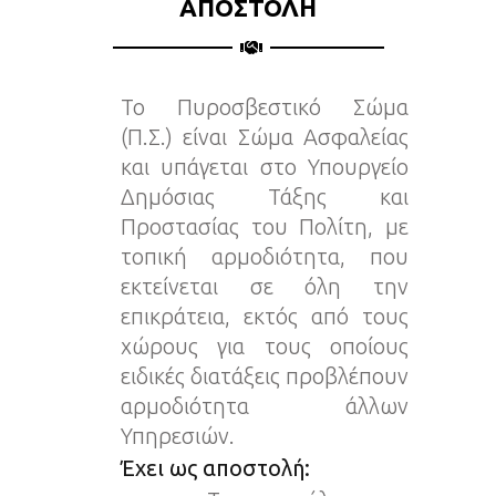
ΑΠΟΣΤΟΛΗ
Το Πυροσβεστικό Σώμα
(Π.Σ.) είναι Σώμα Ασφαλείας
και υπάγεται στο Υπουργείο
Δημόσιας Τάξης και
Προστασίας του Πολίτη, με
τοπική αρμοδιότητα, που
εκτείνεται σε όλη την
επικράτεια, εκτός από τους
χώρους για τους οποίους
ειδικές διατάξεις προβλέπουν
αρμοδιότητα άλλων
Υπηρεσιών.
Έχει ως αποστολή: