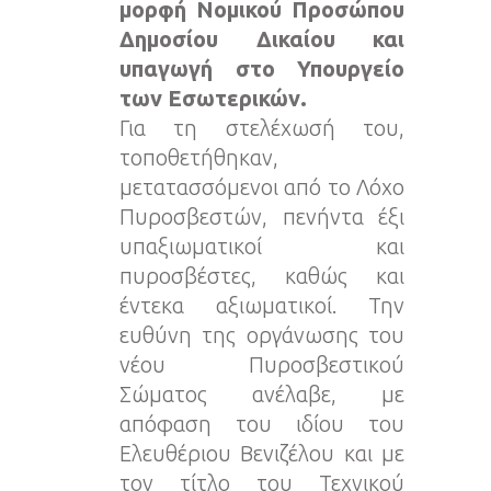
μορφή Νομικού Προσώπου
Δημοσίου Δικαίου και
υπαγωγή στο Υπουργείο
των Εσωτερικών.
Για τη στελέχωσή του,
τοποθετήθηκαν,
μετατασσόμενοι από το Λόχο
Πυροσβεστών, πενήντα έξι
υπαξιωματικοί και
πυροσβέστες, καθώς και
έντεκα αξιωματικοί. Την
ευθύνη της οργάνωσης του
νέου Πυροσβεστικού
Σώματος ανέλαβε, με
απόφαση του ιδίου του
Ελευθέριου Βενιζέλου και με
τον τίτλο του Τεχνικού