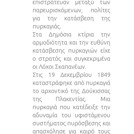
επιστράτευαν μεταξύ των
παρευρισκόμενων, πολίτες
για την κατάσβεση της
πυρκαγιάς.
Στα Δημόσια κτίρια την
αρμοδιότητα και την ευθύνη
κατάσβεσης πυρκαγιών είχε
ο στρατός και συγκεκριμένα
οι Λόχοι Σκαπανέων.
Στις 19 Δεκεμβρίου 1849
καταστράφηκε από πυρκαγιά
το αρχοντικό της Δούκισσας
της Πλακεντίας. Μια
πυρκαγιά που κατέδειξε την
αδυναμία του υφιστάμενου
συστήματος πυρόσβεσης και
απασχόλησε για καιρό τους