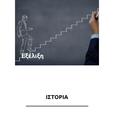
Εξέλιξη
ΙΣΤΟΡΙΑ