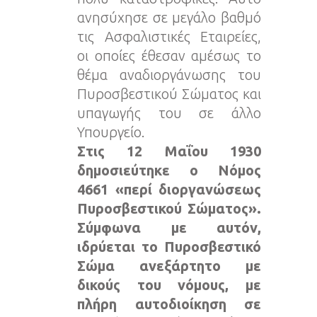
ανησύχησε σε μεγάλο βαθμό
τις Ασφαλιστικές Εταιρείες,
οι οποίες έθεσαν αμέσως το
θέμα αναδιοργάνωσης του
Πυροσβεστικού Σώματος και
υπαγωγής του σε άλλο
Υπουργείο.
Στις 12 Μαΐου 1930
δημοσιεύτηκε ο Νόμος
4661 «περί διοργανώσεως
Πυροσβεστικού Σώματος».
Σύμφωνα με αυτόν,
ιδρύεται το Πυροσβεστικό
Σώμα ανεξάρτητο με
δικούς του νόμους, με
πλήρη αυτοδιοίκηση σε