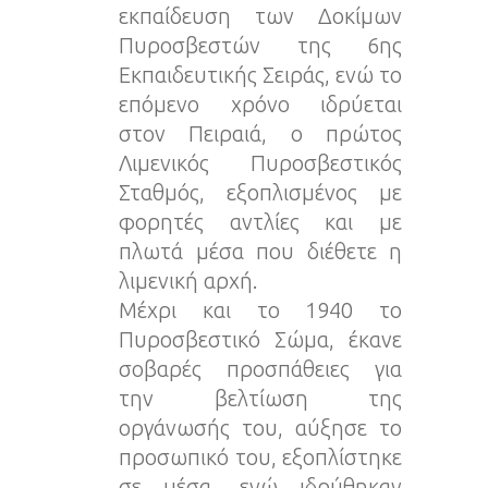
εκπαίδευση των Δοκίμων
Πυροσβεστών της 6ης
Εκπαιδευτικής Σειράς, ενώ το
επόμενο χρόνο ιδρύεται
στον Πειραιά, ο πρώτος
Λιμενικός Πυροσβεστικός
Σταθμός, εξοπλισμένος με
φορητές αντλίες και με
πλωτά μέσα που διέθετε η
λιμενική αρχή.
Μέχρι και το 1940 το
Πυροσβεστικό Σώμα, έκανε
σοβαρές προσπάθειες για
την βελτίωση της
οργάνωσής του, αύξησε το
προσωπικό του, εξοπλίστηκε
σε μέσα, ενώ ιδρύθηκαν