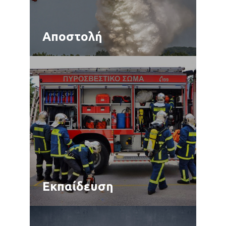
Αποστολή
Εκπαίδευση