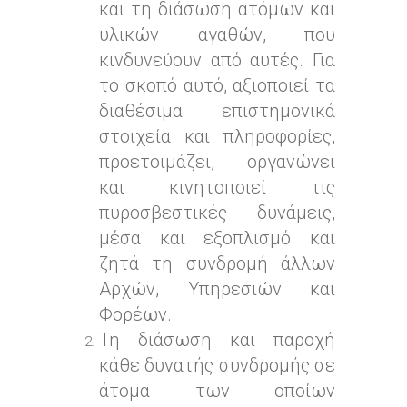
και τη διάσωση ατόμων και
υλικών αγαθών, που
κινδυνεύουν από αυτές. Για
το σκοπό αυτό, αξιοποιεί τα
διαθέσιμα επιστημονικά
στοιχεία και πληροφορίες,
προετοιμάζει, οργανώνει
και κινητοποιεί τις
πυροσβεστικές δυνάμεις,
μέσα και εξοπλισμό και
ζητά τη συνδρομή άλλων
Αρχών, Υπηρεσιών και
Φορέων.
Τη διάσωση και παροχή
κάθε δυνατής συνδρομής σε
άτομα των οποίων