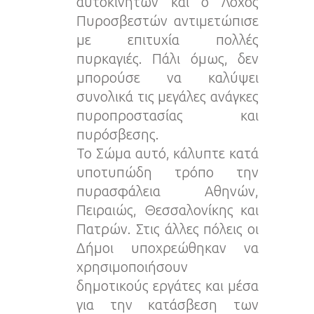
αυτοκινήτων και ο Λόχος
Πυροσβεστών αντιμετώπισε
με επιτυχία πολλές
πυρκαγιές. Πάλι όμως, δεν
μπορούσε να καλύψει
συνολικά τις μεγάλες ανάγκες
πυροπροστασίας και
πυρόσβεσης.
Το Σώμα αυτό, κάλυπτε κατά
υποτυπώδη τρόπο την
πυρασφάλεια Αθηνών,
Πειραιώς, Θεσσαλονίκης και
Πατρών. Στις άλλες πόλεις οι
Δήμοι υποχρεώθηκαν να
χρησιμοποιήσουν
δημοτικούς εργάτες και μέσα
για την κατάσβεση των