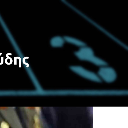
ΓΩΝ
ΑΓΩΝΙΣΜΑΤΑ / ΒΑΘΜΟΛΟΓΙΑ
ΑΓΟΡΙΩΝ
ύδης
Ν
ΑΓΩΝΙΣΜΑΤΑ / ΒΑΘΜΟΛΟΓΙΑ
ΚΟΡΙΤΣΙΩΝ