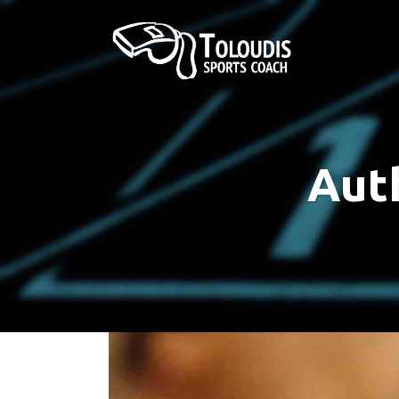
ΣΤΡΑΤΟΣ ΞΗΡΑΣ
ΣΧΟΛΗ ΑΞΙΩΜΑΤΙΚΩΝ
Aut
ΠΟΛΕΜΙΚΗ ΑΕΡΟΠΟΡΙΑ
ΣΧΟΛΗ ΑΣΤΥΦΥΛΑΚΩΝ
ΠΟΛΕΜΙΚΟ ΝΑΥΤΙΚΟ