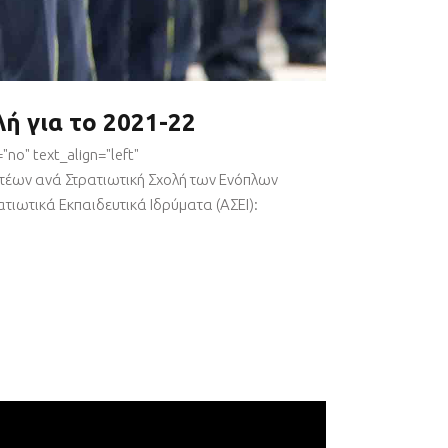
ή για το 2021-22
no" text_align="left"
κτέων ανά Στρατιωτική Σχολή των Ενόπλων
ατιωτικά Εκπαιδευτικά Ιδρύματα (ΑΣΕΙ):