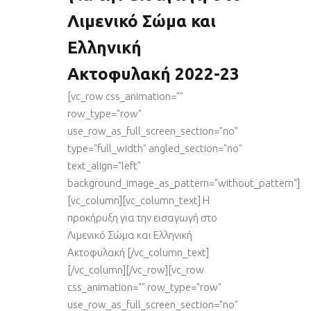
Λιμενικό Σώμα και
Ελληνική
Ακτοφυλακή 2022-23
[vc_row css_animation=""
row_type="row"
use_row_as_full_screen_section="no"
type="full_width" angled_section="no"
text_align="left"
background_image_as_pattern="without_pattern"]
[vc_column][vc_column_text] Η
προκήρυξη για την εισαγωγή στο
Λιμενικό Σώμα και Ελληνική
Ακτοφυλακή [/vc_column_text]
[/vc_column][/vc_row][vc_row
css_animation="" row_type="row"
use_row_as_full_screen_section="no"