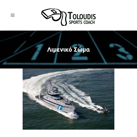
Λιμενικό Σώμα