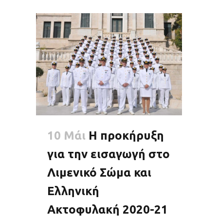
10 Μάι
Η προκήρυξη
για την εισαγωγή στο
Λιμενικό Σώμα και
Ελληνική
Ακτοφυλακή 2020-21